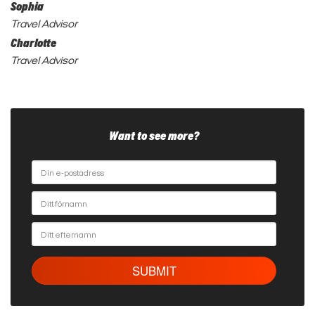
Sophia
Travel Advisor
Charlotte
Travel Advisor
Want to see more?