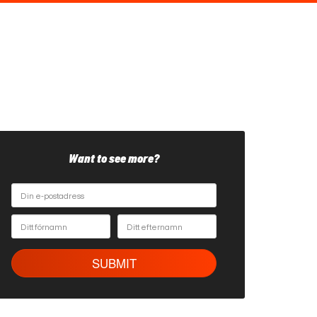
Want to see more?