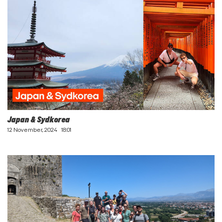
Japan & Sydkorea
12 November, 2024
18:01