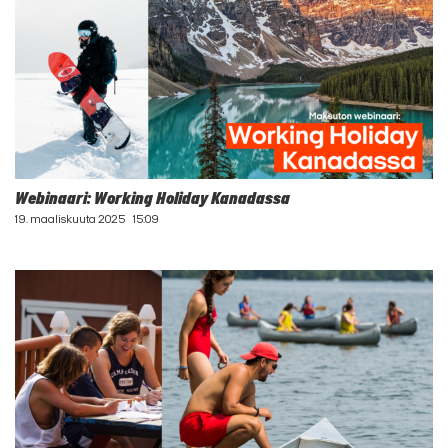
Webinaari: Working Holiday Kanadassa
19. maaliskuuta 2025
15:09