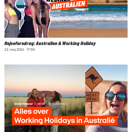
Rejseforedrag: Australien & Working Holiday
22. maj 2024
17:59