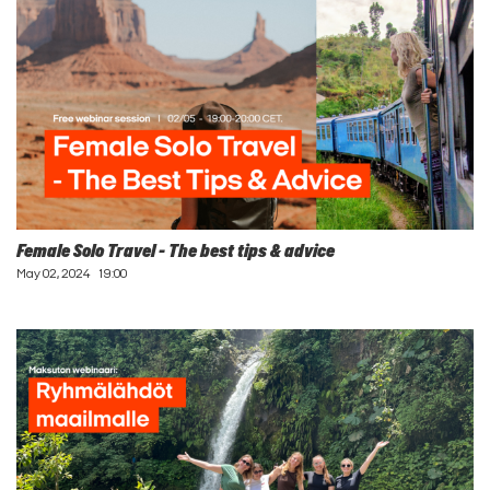
Female Solo Travel - The best tips & advice
May 02, 2024
19:00