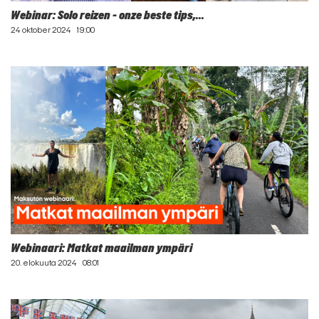
Webinar: Solo reizen - onze beste tips,...
24 oktober 2024
19:00
Webinaari: Matkat maailman ympäri
20. elokuuta 2024
08:01