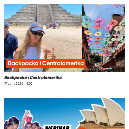
Backpacka i Centralamerika
17 Juni, 2024
18:00