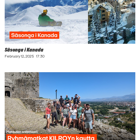
Säsonga i Kanada
February 12, 2025
17:30